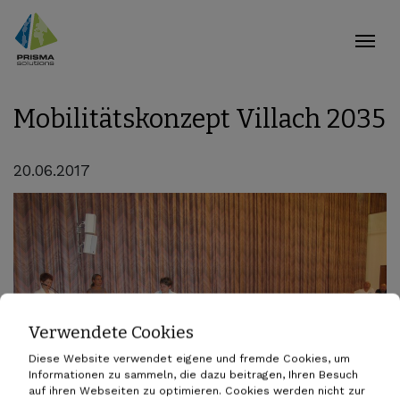
Mobilitätskonzept Villach 2035
20.06.2017
Verwendete Cookies
Diese Website verwendet eigene und fremde Cookies, um
Informationen zu sammeln, die dazu beitragen, Ihren Besuch
auf ihren Webseiten zu optimieren. Cookies werden nicht zur