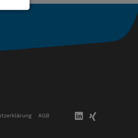
tzerklärung
AGB