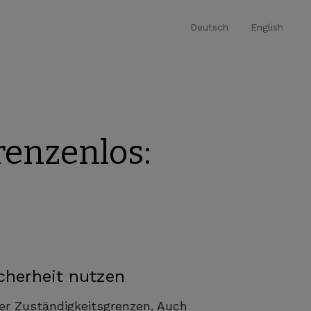
Deutsch
English
enzenlos:
cherheit nutzen
er Zuständigkeitsgrenzen. Auch