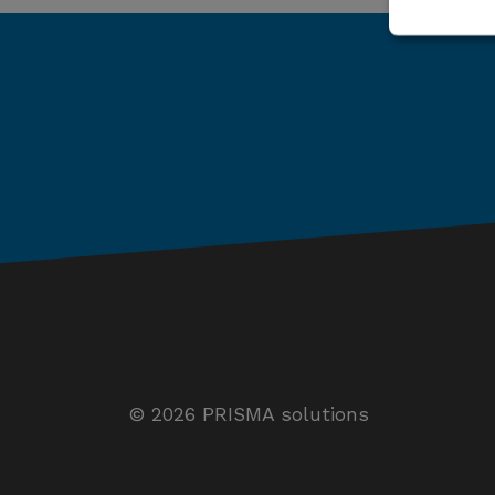
© 2026 PRISMA solutions