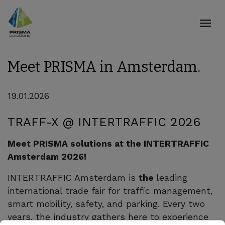
Meet PRISMA in Amsterdam.
19.01.2026
TRAFF-X @ INTERTRAFFIC 2026
Meet PRISMA solutions at the INTERTRAFFIC
Amsterdam 2026!
INTERTRAFFIC Amsterdam is
the
leading
international trade fair for traffic management,
smart mobility, safety, and parking. Every two
years, the industry gathers here to experience